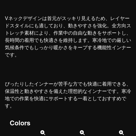
Vネックデザインは首元がスッキリ見えるため、レイヤー
ドスタイルにも適しており、動きやすさを強化。全方向ス
トレッチ素材により、作業中の自由な動きをサポートし、
長時間の着用でも快適さを維持します。寒冷地での厳しい
気候条件でもしっかり暖かさをキープする機能性インナー
です。
ぴったりしたインナーが苦手な方でも快適に着用できる、
保温性と動きやすさを備えた理想的なインナーです。寒冷
地での作業を快適にサポートする一着としておすすめで
す。
Colors