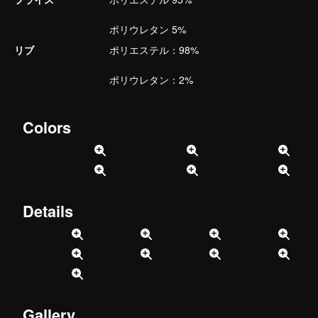
ポリウレタン 5%
リブ
ポリエステル：98%
ポリウレタン：2%
Colors
Details
Gallery