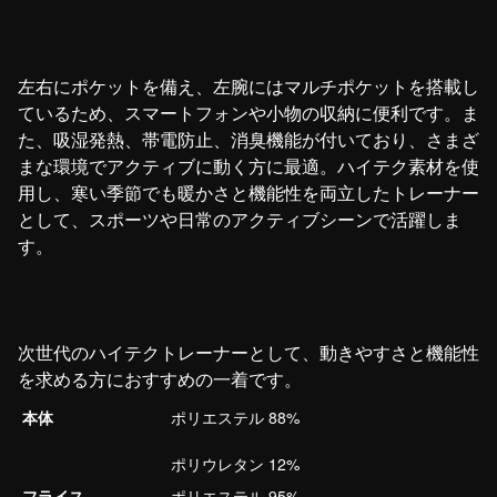
左右にポケットを備え、左腕にはマルチポケットを搭載し
ているため、スマートフォンや小物の収納に便利です。ま
た、吸湿発熱、帯電防止、消臭機能が付いており、さまざ
まな環境でアクティブに動く方に最適。ハイテク素材を使
用し、寒い季節でも暖かさと機能性を両立したトレーナー
として、スポーツや日常のアクティブシーンで活躍しま
す。
次世代のハイテクトレーナーとして、動きやすさと機能性
を求める方におすすめの一着です。
本体
ポリエステル 88%
ポリウレタン 12%
フライス
ポリエステル 95%