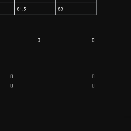
81.5
83