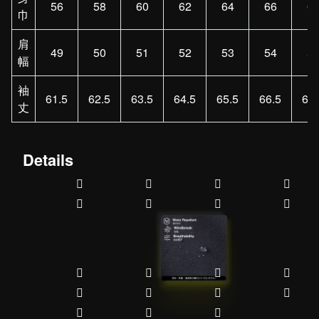
56
58
60
62
64
66
6
巾
肩
49
50
51
52
53
54
5
幅
袖
61.5
62.5
63.5
64.5
65.5
66.5
67.
丈
Details