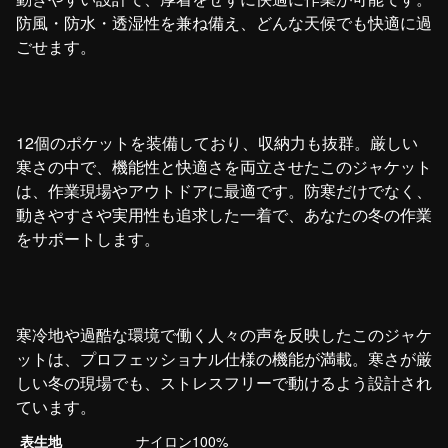
防風・防水・透湿性を兼ね備え、どんな天候でも快適に過
ごせます。
12個のポケットを装備しており、収納力も抜群。厳しい
寒さの中で、機能性と快適さを両立させたこのジャケット
は、作業現場やアウトドアに最適です。防寒だけでなく、
動きやすさや実用性も追求した一着で、あなたの冬の作業
をサポートします。
寒冷地や過酷な環境で働く人々の声を反映したこのジャケ
ットは、プロフェッショナル仕様の機能が満載。寒さが厳
しい冬の現場でも、ストレスフリーで動けるよう設計され
ています。
表生地
ナイロン100%