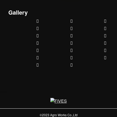
Gallery
©2023 Agro Works Co.,Ltd