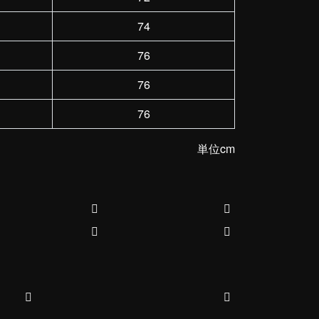
74
76
76
76
単位cm